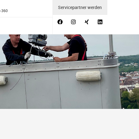
Servicepartner werden
6-360