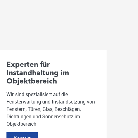
Experten für
Instandhaltung im
Objektbereich
Wir sind spezialisiert auf die
Fensterwartung und Instandsetzung von
Fenstern, Türen, Glas, Beschlägen,
Dichtungen und Sonnenschutz im
Objektbereich.